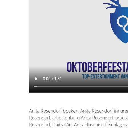
Anita Rosendorf boeken, Anita Rosendorf inhure
Rosendorf, artiestenburo Anita Rosendorf, arties
Rosendorf, Duitse Act Anita Rosendorf, Schlagera