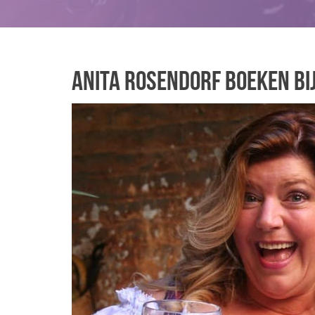
Anita Rosendorf boeken bi