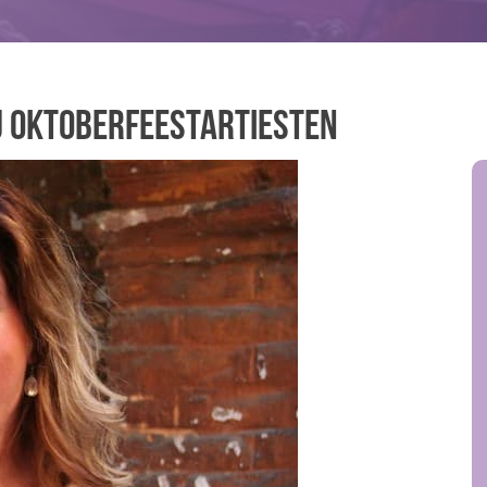
j Oktoberfeestartiesten