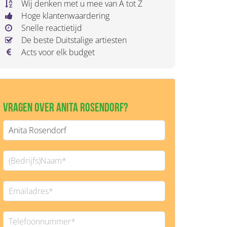
Wij denken met u mee van A tot Z
Hoge klantenwaardering
Snelle reactietijd
De beste Duitstalige artiesten
Acts voor elk budget
Vragen over Anita Rosendorf?