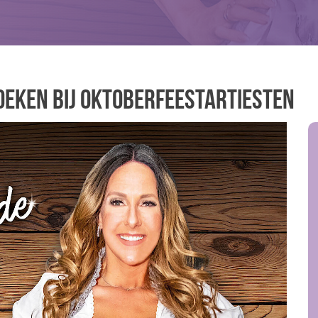
oeken bij Oktoberfeestartiesten