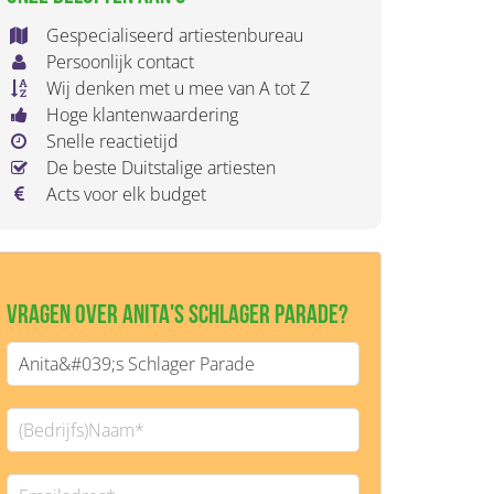
Gespecialiseerd artiestenbureau
Persoonlijk contact
Wij denken met u mee van A tot Z
Hoge klantenwaardering
Snelle reactietijd
De beste Duitstalige artiesten
Acts voor elk budget
Vragen over Anita's Schlager Parade?