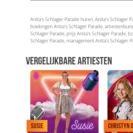
Anita's Schlager Parade huren, Anita's Schlager 
boekingen Anita's Schlager Parade, artiestenbure
Schlager Parade, prijs Anita's Schlager Parade, b
Schlager Parade, management Anita's Schlager P
Vergelijkbare artiesten
Susie
CHRISTYN 