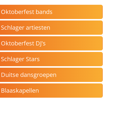
Oktoberfest bands
Schlager artiesten
Oktoberfest DJ's
Schlager Stars
Duitse dansgroepen
Blaaskapellen