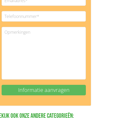
ekijk ook onze andere categorieën: