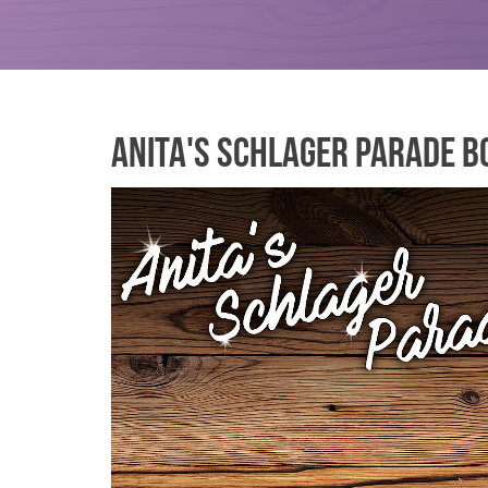
Anita's Schlager Parade b