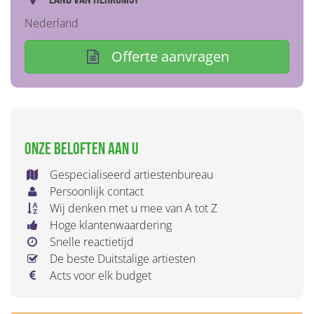
Nederland
Offerte aanvragen
Onze beloften aan u
Gespecialiseerd artiestenbureau
Persoonlijk contact
Wij denken met u mee van A tot Z
Hoge klantenwaardering
Snelle reactietijd
De beste Duitstalige artiesten
Acts voor elk budget