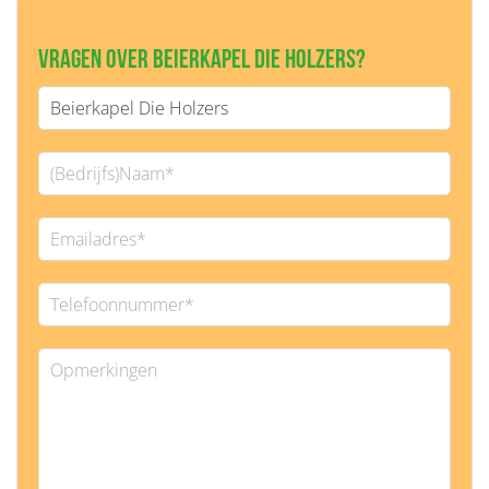
Vragen over Beierkapel Die Holzers?