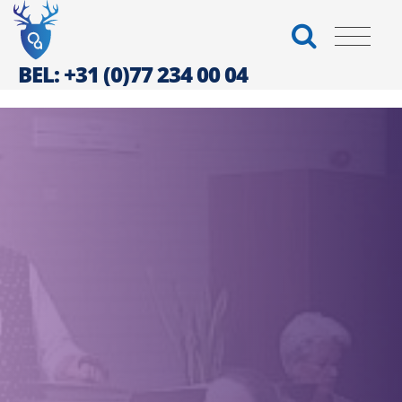
BEL: +31 (0)77 234 00 04