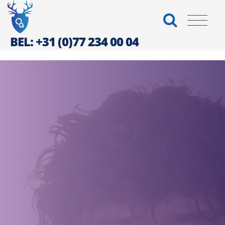
BEL: +31 (0)77 234 00 04