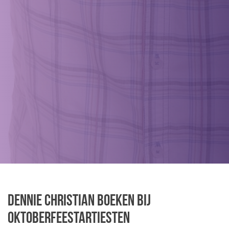
Dennie Christian boeken bij
Oktoberfeestartiesten