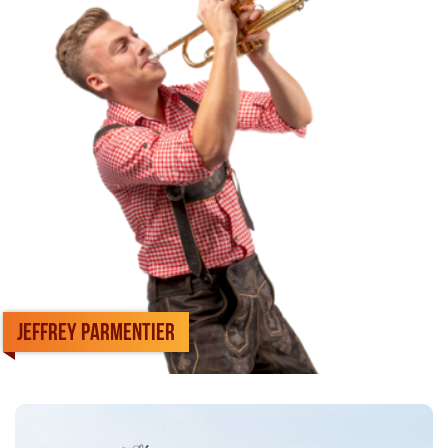
Jeffrey Parmentier