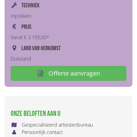
Techniek
Inprikken
Prijs
Vanaf € 3.195,00*
Land van herkomst
Duitsland
Offerte aanvragen
Onze beloften aan u
Gespecialiseerd artiestenbureau
Persoonlijk contact