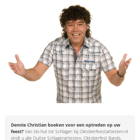
Dennie Christian boeken voor een optreden op uw
feest?
Van Ski-hut tot Schlager: bij Oktoberfeestartiesten.nl
vindt u alle Duitse Schlagerartiesten, Oktoberfest Bands,