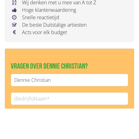
Wij denken met u mee van A tot Z
Hoge klantenwaardering
Snelle reactietijd
De beste Duitstalige artiesten
Acts voor elk budget
Vragen over Dennie Christian?