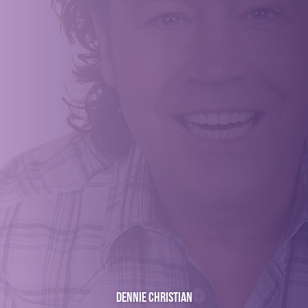
Dennie Christian