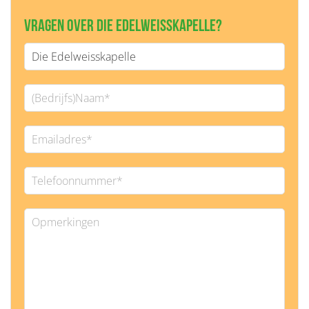
Vragen over Die Edelweisskapelle?