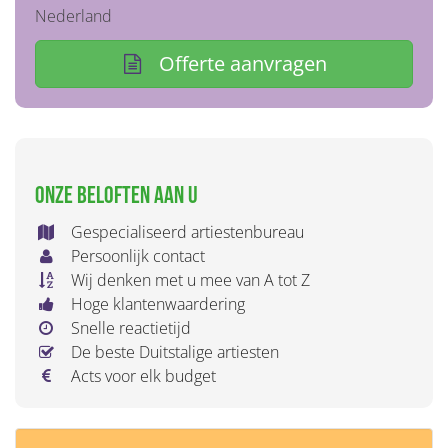
Nederland
Offerte aanvragen
Onze beloften aan u
Gespecialiseerd artiestenbureau
Persoonlijk contact
Wij denken met u mee van A tot Z
Hoge klantenwaardering
Snelle reactietijd
De beste Duitstalige artiesten
Acts voor elk budget