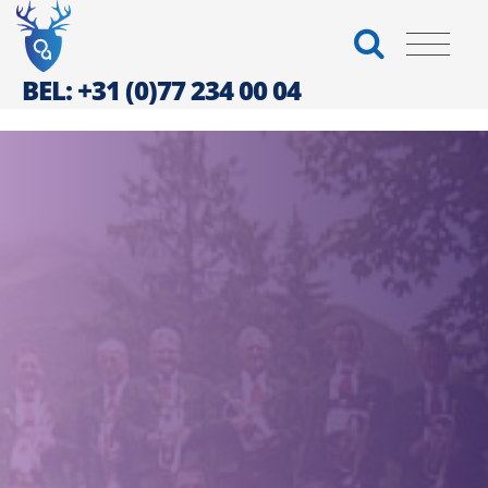
BEL: +31 (0)77 234 00 04