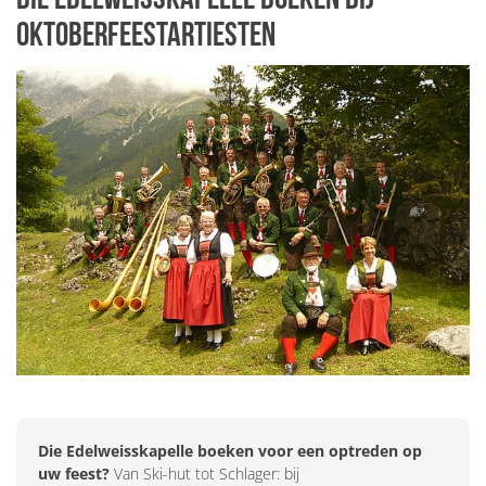
Oktoberfeestartiesten
Die Edelweisskapelle boeken voor een optreden op
uw feest?
Van Ski-hut tot Schlager: bij