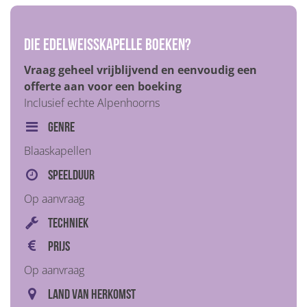
Die Edelweisskapelle boeken?
Vraag geheel vrijblijvend en eenvoudig een
offerte aan voor een boeking
Inclusief echte Alpenhoorns
Genre
Blaaskapellen
Speelduur
Op aanvraag
Techniek
Prijs
Op aanvraag
Land van herkomst