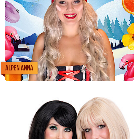
Alpen Anna