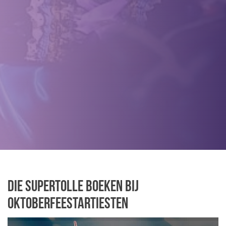
Die Supertolle boeken bij
Oktoberfeestartiesten