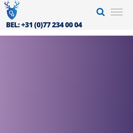
BEL: +31 (0)77 234 00 04