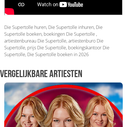
Die Supertolle huren, Die Supertolle inhuren, Die
Supertolle boeken, boekingen Die Supertolle ,
artiestenbureau Die Supertolle, artiestenburo Die
Supertolle, prijs Die Supertolle, boekingskantoor Die
Supertolle, Die Supertolle boeken in 2026
Vergelijkbare artiesten