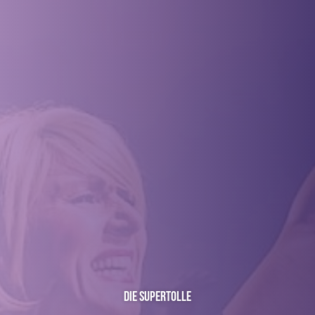
Die Supertolle