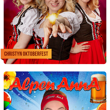
CHRISTYN Oktoberfest