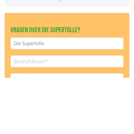
Vragen over Die Supertolle?