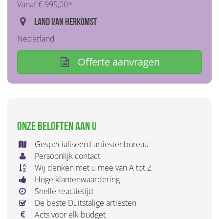
Vanaf € 995,00*
Land van herkomst
Nederland
Offerte aanvragen
Onze beloften aan u
Gespecialiseerd artiestenbureau
Persoonlijk contact
Wij denken met u mee van A tot Z
Hoge klantenwaardering
Snelle reactietijd
De beste Duitstalige artiesten
Acts voor elk budget