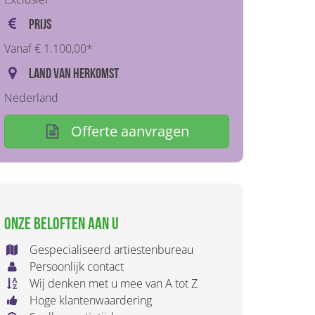
Prijs
Vanaf € 1.100,00*
Land van herkomst
Nederland
Offerte aanvragen
Onze beloften aan u
Gespecialiseerd artiestenbureau
Persoonlijk contact
Wij denken met u mee van A tot Z
Hoge klantenwaardering