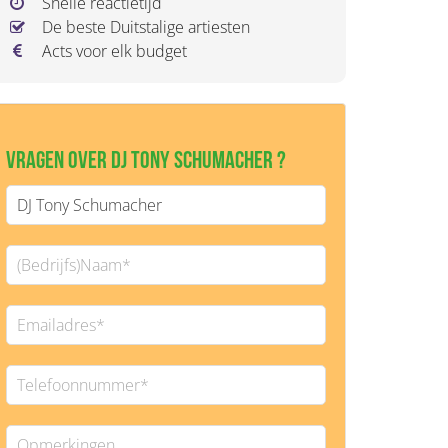
Snelle reactietijd
De beste Duitstalige artiesten
Acts voor elk budget
Vragen over DJ Tony Schumacher ?