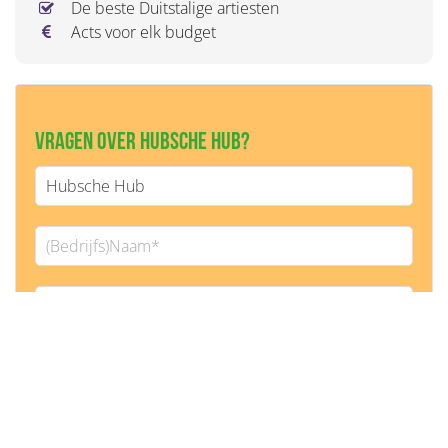
De beste Duitstalige artiesten
Acts voor elk budget
Vragen over Hubsche Hub?