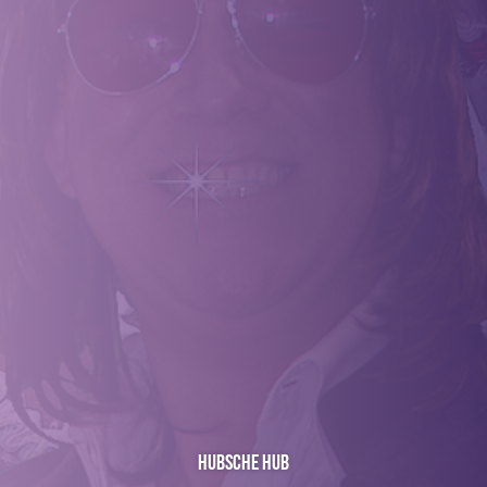
Hubsche Hub