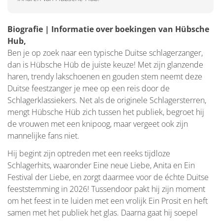
Biografie | Informatie over boekingen van Hübsche
Hub,
Ben je op zoek naar een typische Duitse schlagerzanger,
dan is Hübsche Hüb de juiste keuze! Met zijn glanzende
haren, trendy lakschoenen en gouden stem neemt deze
Duitse feestzanger je mee op een reis door de
Schlagerklassiekers. Net als de originele Schlagersterren,
mengt Hübsche Hüb zich tussen het publiek, begroet hij
de vrouwen met een knipoog, maar vergeet ook zijn
mannelijke fans niet.
Hij begint zijn optreden met een reeks tijdloze
Schlagerhits, waaronder Eine neue Liebe, Anita en Ein
Festival der Liebe, en zorgt daarmee voor de échte Duitse
feeststemming in 2026! Tussendoor pakt hij zijn moment
om het feest in te luiden met een vrolijk Ein Prosit en heft
samen met het publiek het glas. Daarna gaat hij soepel