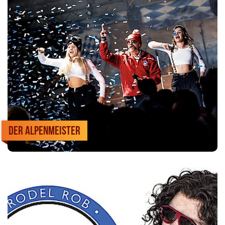
Der Alpenmeister