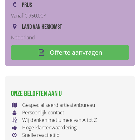
Prijs
Vanaf € 950,00*
Land van herkomst
Nederland
Offerte aanvragen
Onze beloften aan u
Gespecialiseerd artiestenbureau
Persoonlijk contact
Wij denken met u mee van A tot Z
Hoge klantenwaardering
Snelle reactietijd