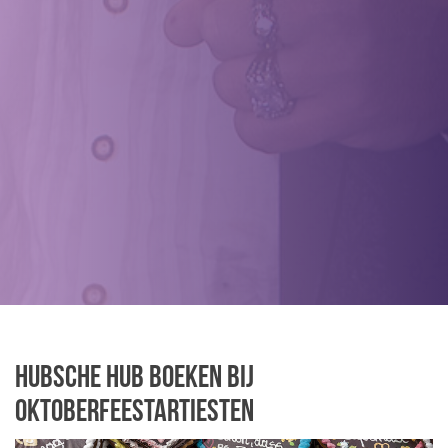
Hubsche Hub boeken bij
Oktoberfeestartiesten