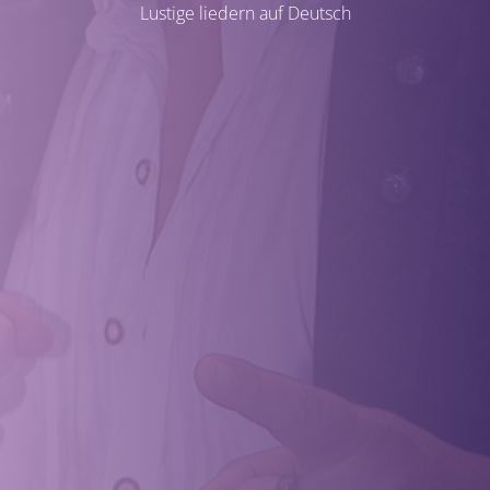
Lustige liedern auf Deutsch