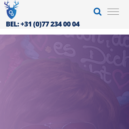
BEL: +31 (0)77 234 00 04