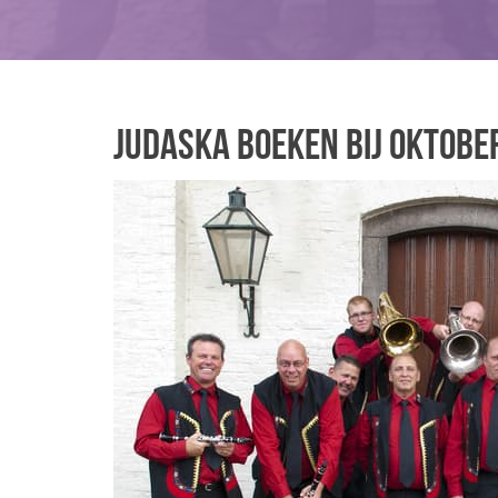
Judaska boeken bij Oktobe