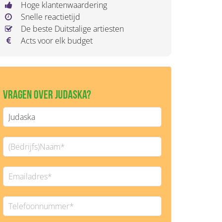
Hoge klantenwaardering
Snelle reactietijd
De beste Duitstalige artiesten
Acts voor elk budget
Vragen over Judaska?