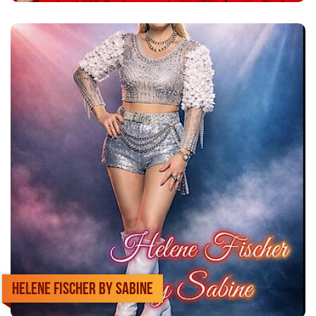
Helene Fischer by Sabine