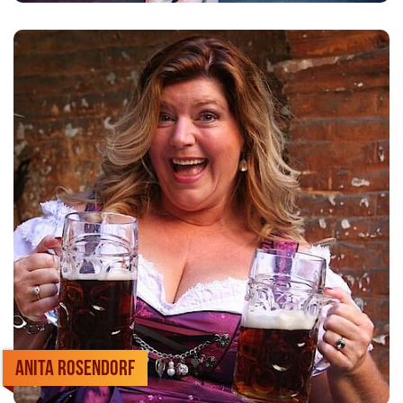
Anita Rosendorf