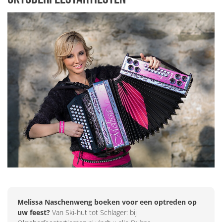
Melissa Naschenweng boeken voor een optreden op
uw feest?
Van Ski-hut tot Schlager: bij