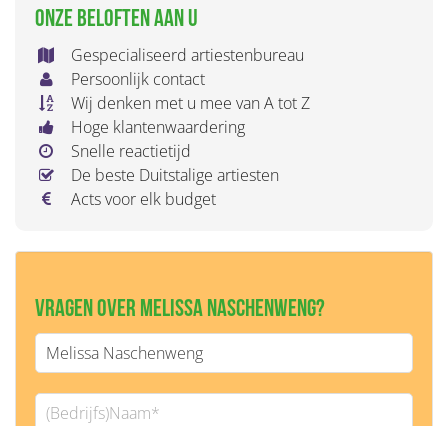
Onze beloften aan u
Gespecialiseerd artiestenbureau
Persoonlijk contact
Wij denken met u mee van A tot Z
Hoge klantenwaardering
Snelle reactietijd
De beste Duitstalige artiesten
Acts voor elk budget
Vragen over Melissa Naschenweng?