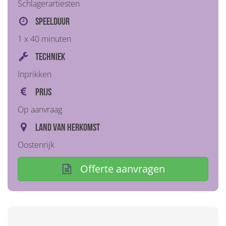
Schlagerartiesten
Speelduur
1 x 40 minuten
Techniek
Inprikken
Prijs
Op aanvraag
Land van herkomst
Oostenrijk
Offerte aanvragen