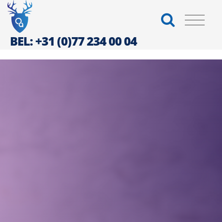
BEL: +31 (0)77 234 00 04