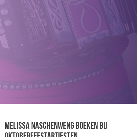
Melissa Naschenweng boeken bij
Oktoberfeestartiesten