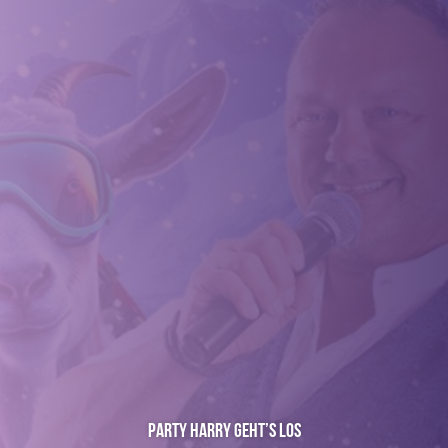
Party Harry Geht’s Los