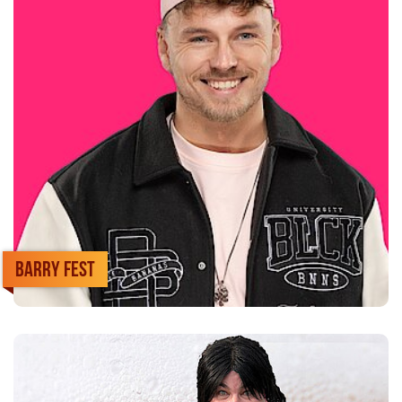
Barry Fest