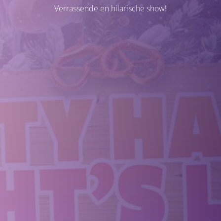
Verrassende en hilarische show!