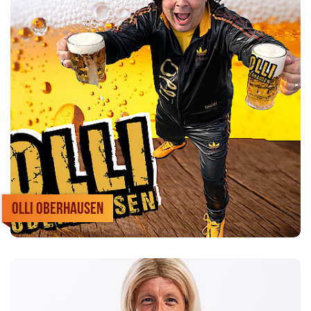
Olli Oberhausen