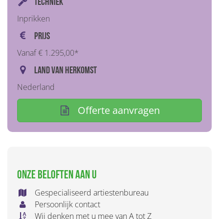
Techniek
Inprikken
Prijs
Vanaf € 1.295,00*
Land van herkomst
Nederland
Offerte aanvragen
Onze beloften aan u
Gespecialiseerd artiestenbureau
Persoonlijk contact
Wij denken met u mee van A tot Z