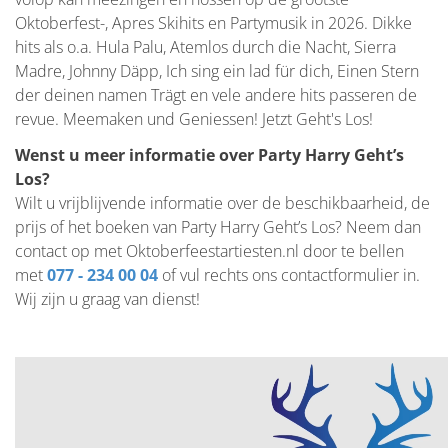
Oktoberfest-, Apres Skihits en Partymusik in 2026. Dikke
hits als o.a. Hula Palu, Atemlos durch die Nacht, Sierra
Madre, Johnny Däpp, Ich sing ein lad für dich, Einen Stern
der deinen namen Trägt en vele andere hits passeren de
revue. Meemaken und Geniessen! Jetzt Geht's Los!
Wenst u meer informatie over Party Harry Geht’s
Los?
Wilt u vrijblijvende informatie over de beschikbaarheid, de
prijs of het boeken van Party Harry Geht’s Los? Neem dan
contact op met Oktoberfeestartiesten.nl door te bellen
met
077 - 234 00 04
of vul rechts ons contactformulier in.
Wij zijn u graag van dienst!