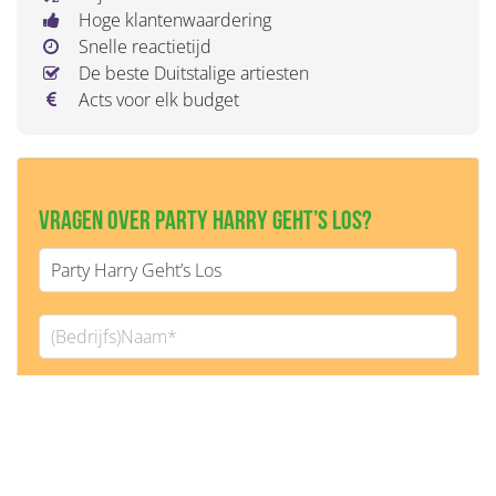
Hoge klantenwaardering
Snelle reactietijd
De beste Duitstalige artiesten
Acts voor elk budget
Vragen over Party Harry Geht’s Los?