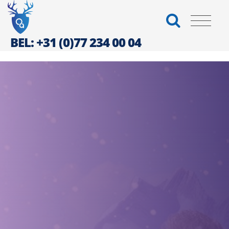
BEL: +31 (0)77 234 00 04