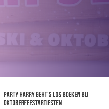
Party Harry Geht’s Los boeken bij
Oktoberfeestartiesten