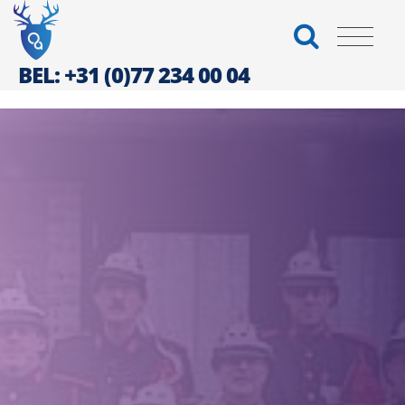
BEL: +31 (0)77 234 00 04