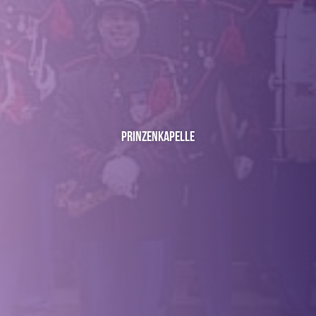
Prinzenkapelle