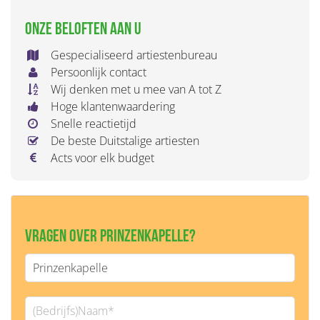
Onze beloften aan u
Gespecialiseerd artiestenbureau
Persoonlijk contact
Wij denken met u mee van A tot Z
Hoge klantenwaardering
Snelle reactietijd
De beste Duitstalige artiesten
Acts voor elk budget
Vragen over Prinzenkapelle?