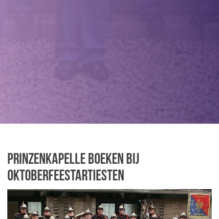
Prinzenkapelle boeken bij
Oktoberfeestartiesten