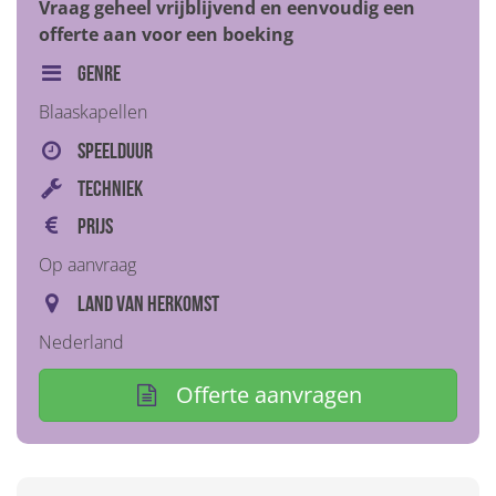
Vraag geheel vrijblijvend en eenvoudig een
offerte aan voor een boeking
Genre
Blaaskapellen
Speelduur
Techniek
Prijs
Op aanvraag
Land van herkomst
Nederland
Offerte aanvragen