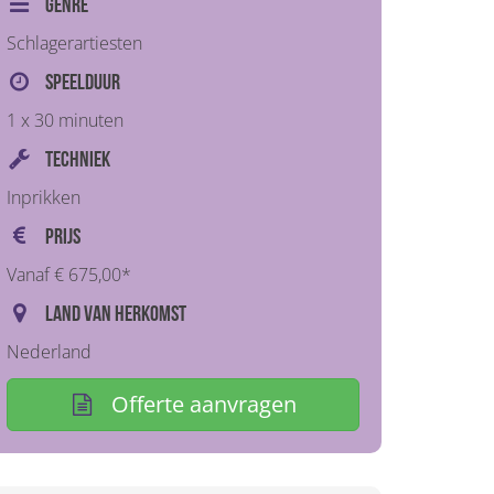
Genre
Schlagerartiesten
Speelduur
1 x 30 minuten
Techniek
Inprikken
Prijs
Vanaf € 675,00*
Land van herkomst
Nederland
Offerte aanvragen