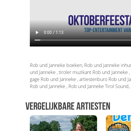
Rob und Janneke boeken, Rob und Janneke inhur
und Janneke , tiroler muzikant Rob und Janneke ,
gage Rob und Janneke , artiestenburo Rob und J
Rob und Janneke , Rob und Janneke Tirol Sound
Vergelijkbare artiesten