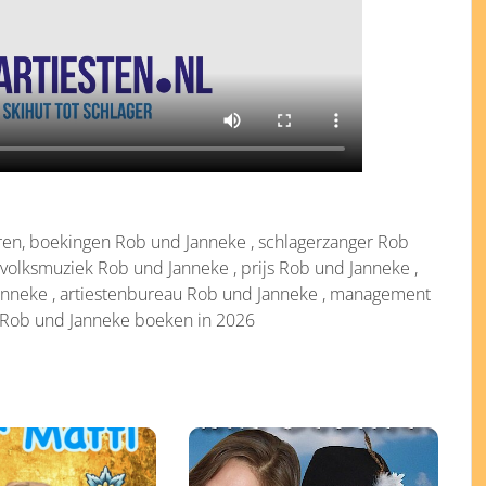
en, boekingen Rob und Janneke , schlagerzanger Rob
 volksmuziek Rob und Janneke , prijs Rob und Janneke ,
anneke , artiestenbureau Rob und Janneke , management
, Rob und Janneke boeken in 2026