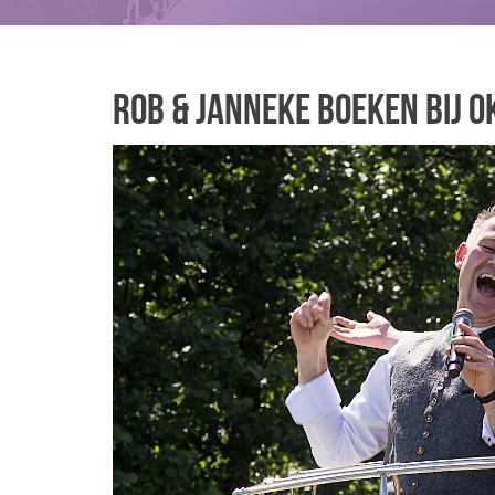
Rob & Janneke boeken bij 