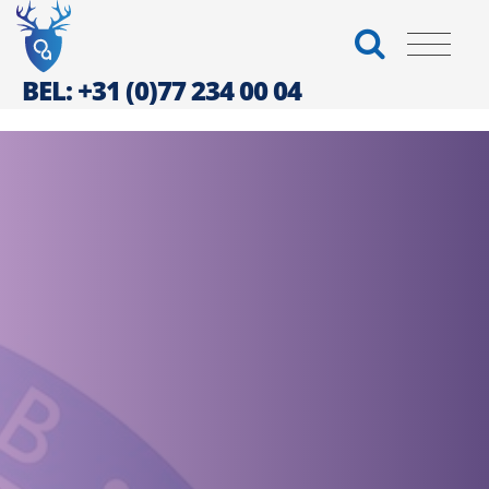
BEL: +31 (0)77 234 00 04