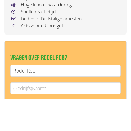
Hoge klantenwaardering
Snelle reactietijd
De beste Duitstalige artiesten
Acts voor elk budget
Vragen over Rodel Rob?