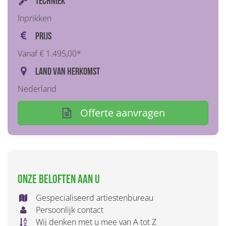
Techniek
Inprikken
Prijs
Vanaf € 1.495,00*
Land van herkomst
Nederland
Offerte aanvragen
Onze beloften aan u
Gespecialiseerd artiestenbureau
Persoonlijk contact
Wij denken met u mee van A tot Z