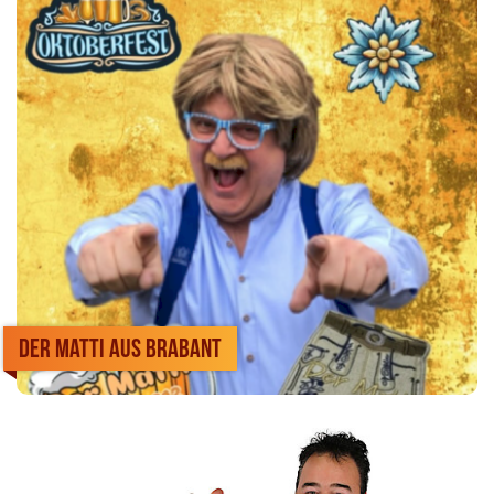
Der Matti aus Brabant