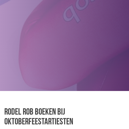
Rodel Rob boeken bij
Oktoberfeestartiesten