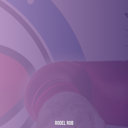
Rodel Rob