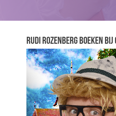
Rudi Rozenberg boeken bij