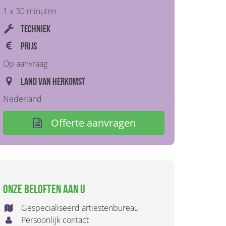
1 x 30 minuten
Techniek
Prijs
Op aanvraag
Land van herkomst
Nederland
Offerte aanvragen
Onze beloften aan u
Gespecialiseerd artiestenbureau
Persoonlijk contact