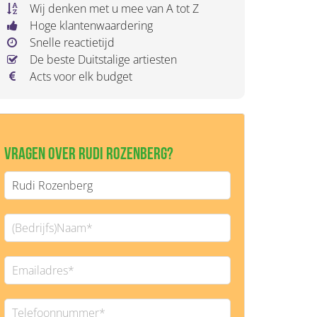
Wij denken met u mee van A tot Z
Hoge klantenwaardering
Snelle reactietijd
De beste Duitstalige artiesten
Acts voor elk budget
Vragen over Rudi Rozenberg?