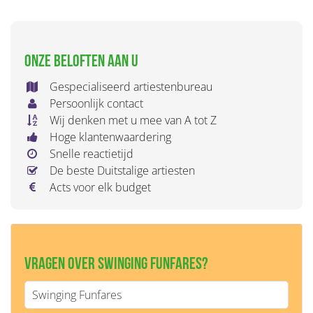
Onze beloften aan u
Gespecialiseerd artiestenbureau
Persoonlijk contact
Wij denken met u mee van A tot Z
Hoge klantenwaardering
Snelle reactietijd
De beste Duitstalige artiesten
Acts voor elk budget
Vragen over Swinging Funfares?