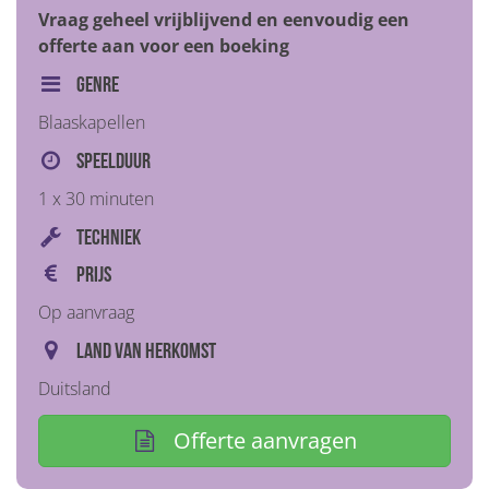
Vraag geheel vrijblijvend en eenvoudig een
offerte aan voor een boeking
Genre
Blaaskapellen
Speelduur
1 x 30 minuten
Techniek
Prijs
Op aanvraag
Land van herkomst
Duitsland
Offerte aanvragen