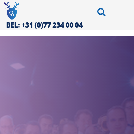
BEL: +31 (0)77 234 00 04