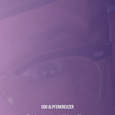
Udo Alpfenkreuzer