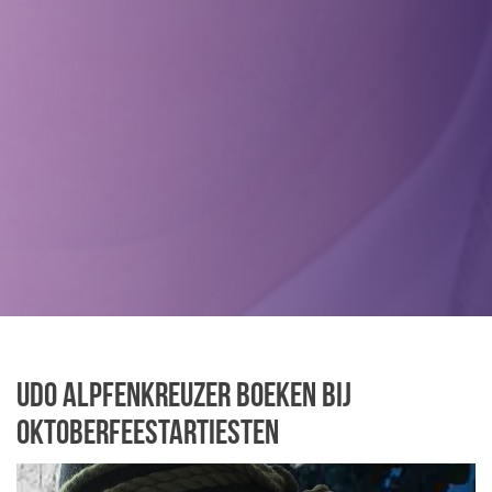
Udo Alpfenkreuzer boeken bij
Oktoberfeestartiesten