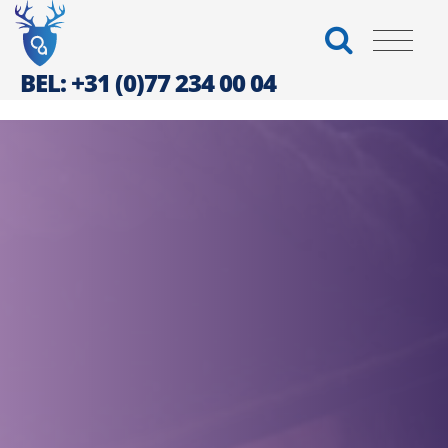
BEL: +31 (0)77 234 00 04