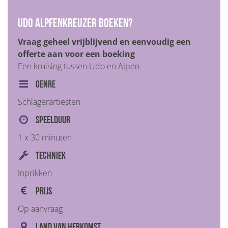
Udo Alpfenkreuzer boeken?
Vraag geheel vrijblijvend en eenvoudig een
offerte aan voor een boeking
Een kruising tussen Udo en Alpen
Genre
Schlagerartiesten
Speelduur
1 x 30 minuten
Techniek
Inprikken
Prijs
Op aanvraag
Land van herkomst