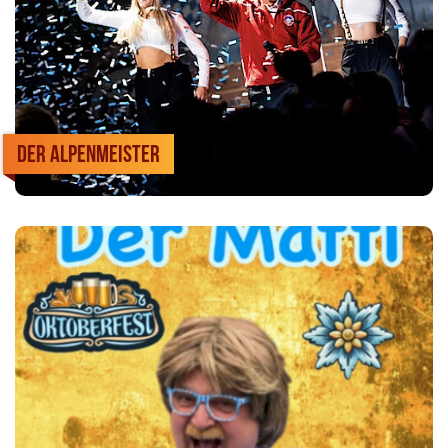
Der Alpenmeister