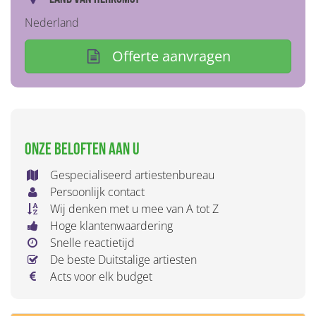
Nederland
Offerte aanvragen
Onze beloften aan u
Gespecialiseerd artiestenbureau
Persoonlijk contact
Wij denken met u mee van A tot Z
Hoge klantenwaardering
Snelle reactietijd
De beste Duitstalige artiesten
Acts voor elk budget