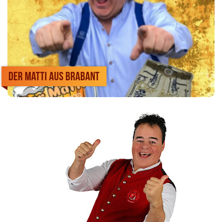
Der Matti aus Brabant