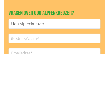
Vragen over Udo Alpfenkreuzer?