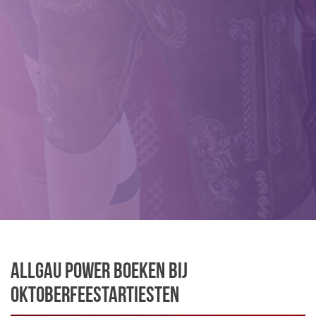
Allgau Power boeken bij
Oktoberfeestartiesten