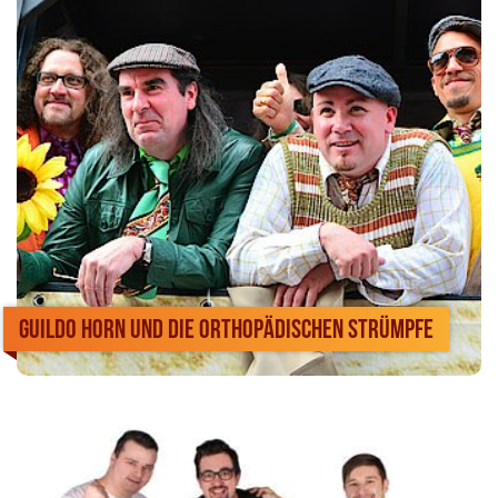
Guildo Horn und die Orthopädischen Strümpfe