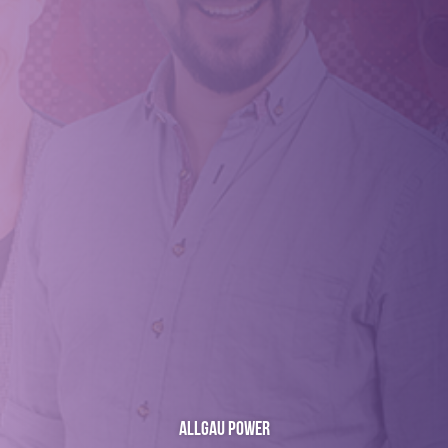
Allgau Power