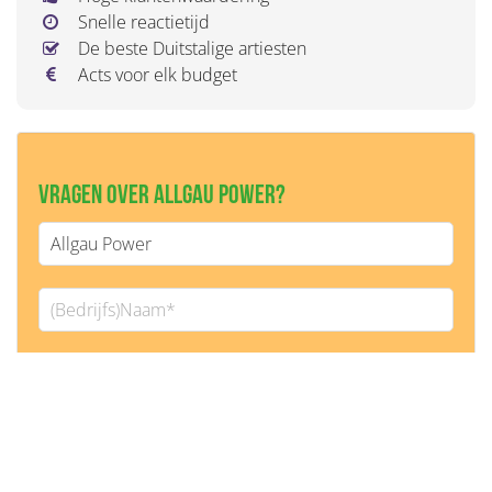
Snelle reactietijd
De beste Duitstalige artiesten
Acts voor elk budget
Vragen over Allgau Power?