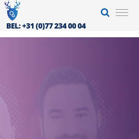
BEL: +31 (0)77 234 00 04