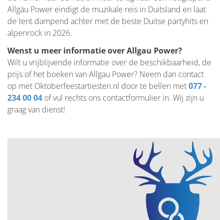
Allgäu Power eindigt de muzikale reis in Duitsland en laat
de tent dampend achter met de beste Duitse partyhits en
alpenrock in 2026.
Wenst u meer informatie over Allgau Power?
Wilt u vrijblijvende informatie over de beschikbaarheid, de
prijs of het boeken van Allgau Power? Neem dan contact
op met Oktoberfeestartiesten.nl door te bellen met
077 -
234 00 04
of vul rechts ons contactformulier in. Wij zijn u
graag van dienst!