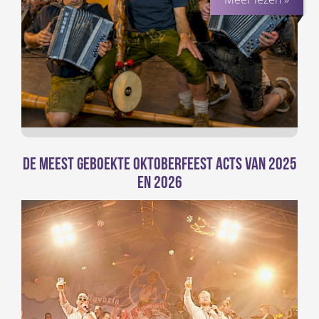
De meest geboekte Oktoberfeest acts van 2025
en 2026