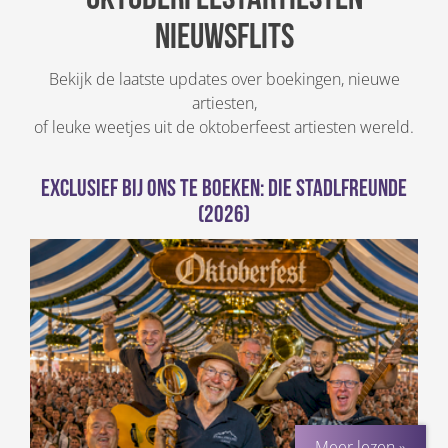
nieuwsflits
Bekijk de laatste updates over boekingen, nieuwe
artiesten,
of leuke weetjes uit de oktoberfeest artiesten wereld.
Exclusief bij ons te boeken: Die Stadlfreunde
(2026)
Meer lezen »