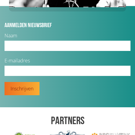
Aanmelden nieuwsbrief
Naam
E-mailadres
Inschrijven
Partners