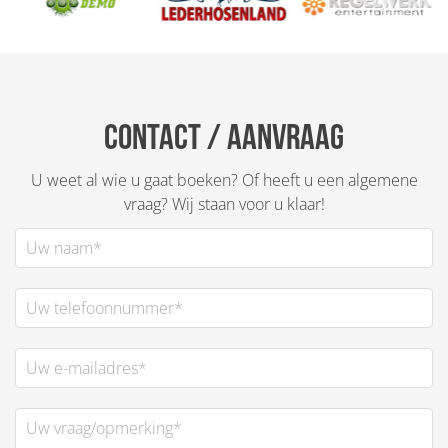
Contact / Aanvraag
U weet al wie u gaat boeken? Of heeft u een algemene
vraag? Wij staan voor u klaar!