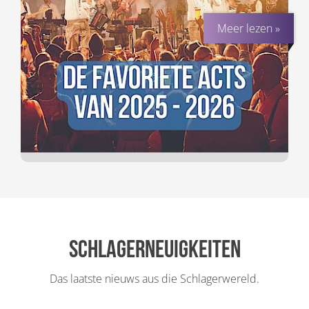
Meer lezen »
Schlagerneuigkeiten
Das laatste nieuws aus die Schlagerwereld.