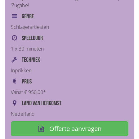
‘Zugabe!
Genre
Schlagerartiesten
Speelduur
1 x 30 minuten
Techniek
Inprikken
Prijs
Vanaf € 950,00*
Land van herkomst
Nederland
Offerte aanvragen