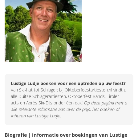
Lustige Ludje boeken voor een optreden op uw feest?
Van Ski-hut tot Schlager: bij Oktoberfeestartiesten.nl vindt u
alle Duitse Schlagerartiesten, Oktoberfest Bands, Tiroler
acts en Après Ski-DJ’s onder één dak!
Op deze pagina treft u
alle relevante informatie aan over de prijs, het boeken of
inhuren van Lustige Ludje.
Biografie | informatie over boekingen van Lustige