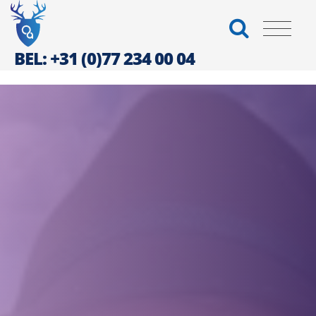
BEL: +31 (0)77 234 00 04