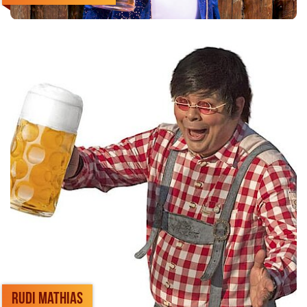
Rudi Mathias