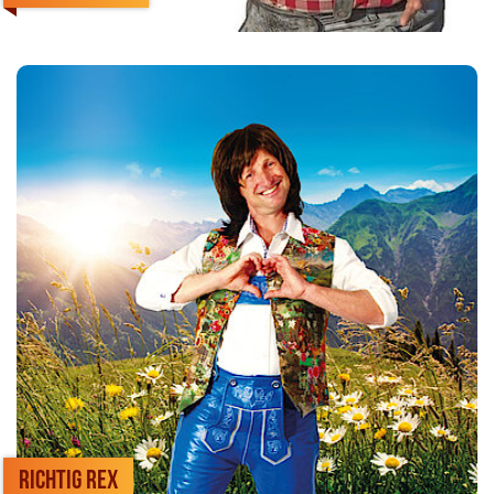
Richtig Rex