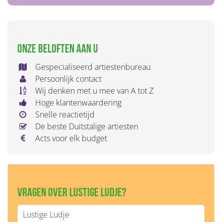
Onze beloften aan u
Gespecialiseerd artiestenbureau
Persoonlijk contact
Wij denken met u mee van A tot Z
Hoge klantenwaardering
Snelle reactietijd
De beste Duitstalige artiesten
Acts voor elk budget
Vragen over Lustige Ludje?