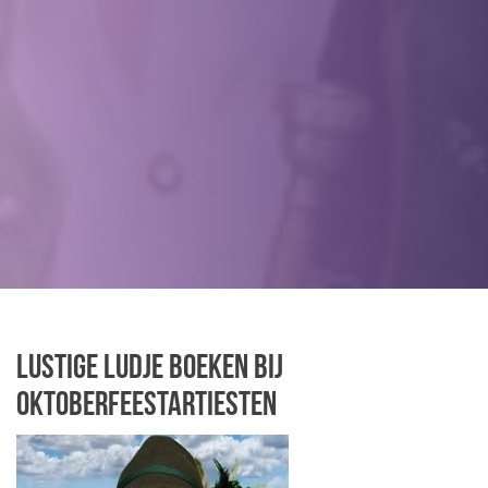
Lustige Ludje boeken bij
Oktoberfeestartiesten