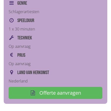
Genre
Schlagerartiesten
Speelduur
1 x 30 minuten
Techniek
Op aanvraag
Prijs
Op aanvraag
Land van herkomst
Nederland
Offerte aanvragen