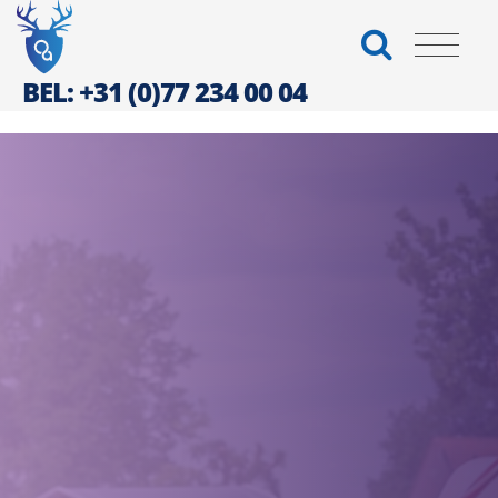
BEL: +31 (0)77 234 00 04