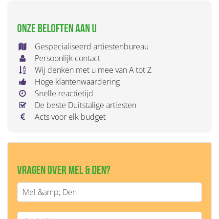
Onze beloften aan u
Gespecialiseerd artiestenbureau
Persoonlijk contact
Wij denken met u mee van A tot Z
Hoge klantenwaardering
Snelle reactietijd
De beste Duitstalige artiesten
Acts voor elk budget
Vragen over Mel & Den?