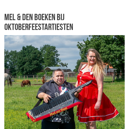
Mel & Den boeken bij
Oktoberfeestartiesten