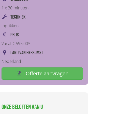
1 x 30 minuten
Techniek
Inprikken
Prijs
Vanaf € 595,00*
Land van herkomst
Nederland
Offerte aanvragen
Onze beloften aan u