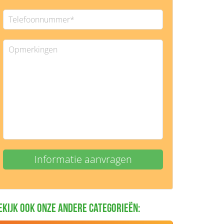
ekijk ook onze andere categorieën: