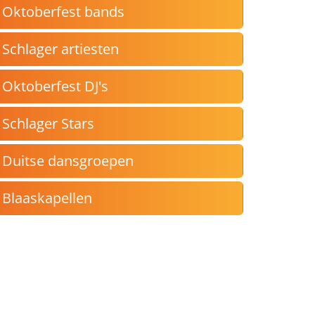
Oktoberfest bands
Schlager artiesten
Oktoberfest DJ's
Schlager Stars
Duitse dansgroepen
Blaaskapellen