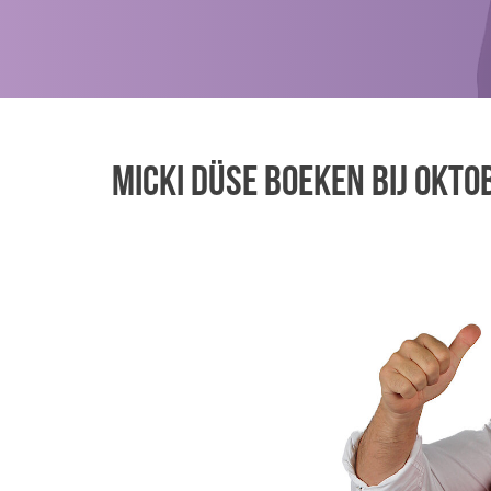
Micki Düse boeken bij Okt