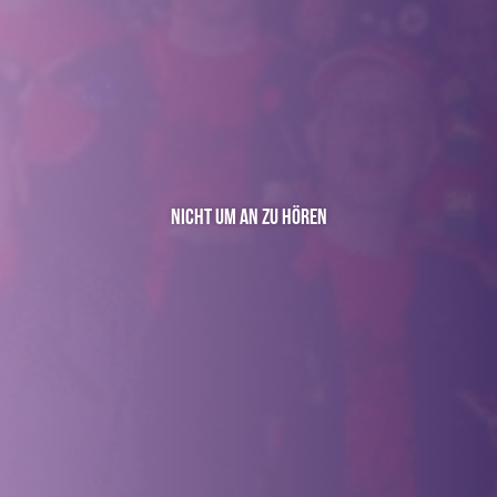
Nicht Um An Zu Hören