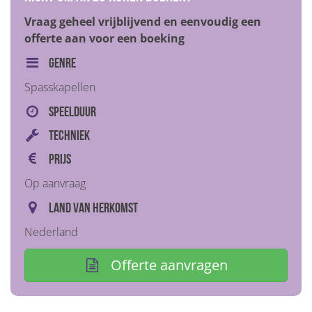
Vraag geheel vrijblijvend en eenvoudig een
offerte aan voor een boeking
Genre
Spasskapellen
Speelduur
Techniek
Prijs
Op aanvraag
Land van herkomst
Nederland
Offerte aanvragen