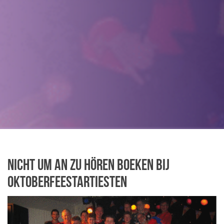
Nicht Um An Zu Hören boeken bij
Oktoberfeestartiesten