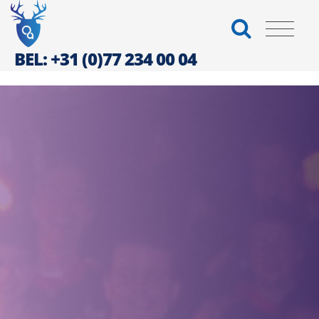
BEL: +31 (0)77 234 00 04