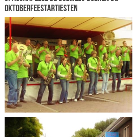
Oktoberfeestartiesten