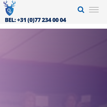
BEL: +31 (0)77 234 00 04