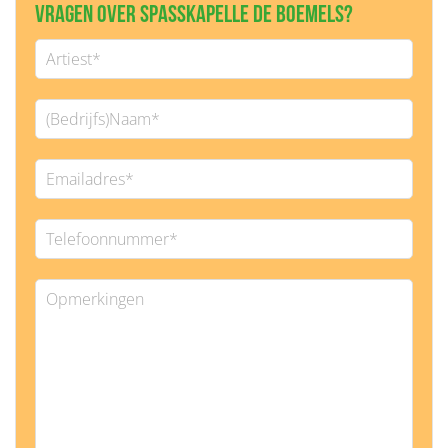
Vragen over Spaßkapelle de Boemels?