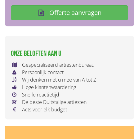
Offerte aanvragen
Onze beloften aan u
Gespecialiseerd artiestenbureau
Persoonlijk contact
Wij denken met u mee van A tot Z
Hoge klantenwaardering
Snelle reactietijd
De beste Duitstalige artiesten
Acts voor elk budget