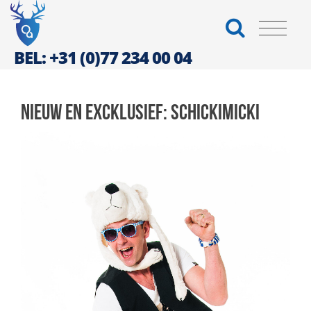
BEL: +31 (0)77 234 00 04
Nieuw en excklusief: Schickimicki