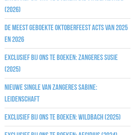
(2026)
De meest geboekte Oktoberfeest acts van 2025
en 2026
Exclusief bij ons te boeken: zangeres Susie
(2025)
Nieuwe single van zangeres Sabine:
Leidenschaft
Exclusief bij ons te boeken: WILDBACH (2025)