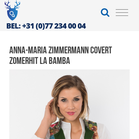
BEL: +31 (0)77 234 00 04
Anna-Maria Zimmermann covert
zomerhit La Bamba