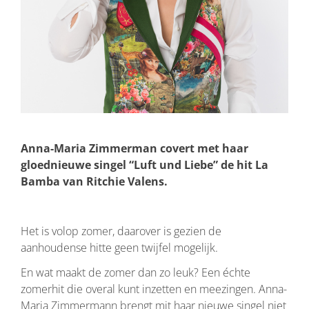
Anna-Maria Zimmerman covert met haar
gloednieuwe singel “Luft und Liebe” de hit La
Bamba van Ritchie Valens.
Het is volop zomer, daarover is gezien de
aanhoudense hitte geen twijfel mogelijk.
En wat maakt de zomer dan zo leuk? Een échte
zomerhit die overal kunt inzetten en meezingen. Anna-
Maria Zimmermann brengt mit haar nieuwe singel niet