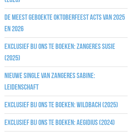
De meest geboekte Oktoberfeest acts van 2025
en 2026
Exclusief bij ons te boeken: zangeres Susie
(2025)
Nieuwe single van zangeres Sabine:
Leidenschaft
Exclusief bij ons te boeken: WILDBACH (2025)
Exclusief bij ons te boeken: Aegidius (2024)