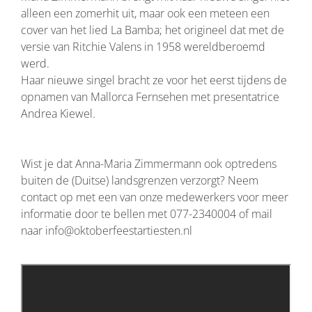
alleen een zomerhit uit, maar ook een meteen een
cover van het lied La Bamba; het origineel dat met de
versie van Ritchie Valens in 1958 wereldberoemd
werd.
Haar nieuwe singel bracht ze voor het eerst tijdens de
opnamen van Mallorca Fernsehen met presentatrice
Andrea Kiewel.
Wist je dat Anna-Maria Zimmermann ook optredens
buiten de (Duitse) landsgrenzen verzorgt? Neem
contact op met een van onze medewerkers voor meer
informatie door te bellen met 077-2340004 of mail
naar info@oktoberfeestartiesten.nl