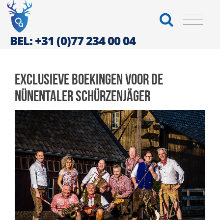
BEL: +31 (0)77 234 00 04
Exclusieve boekingen voor de
Nünentaler Schürzenjäger