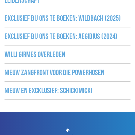
Leidenschaft
Exclusief bij ons te boeken: WILDBACH (2025)
Exclusief bij ons te boeken: Aegidius (2024)
Willi Girmes overleden
Nieuw Zangfront voor Die Powerhosen
Nieuw en excklusief: Schickimicki