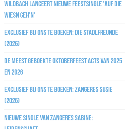
Wildbach lanceert nieuwe feestsingle 'Auf die
Wiesn geh'n'
Exclusief bij ons te boeken: Die Stadlfreunde
(2026)
De meest geboekte Oktoberfeest acts van 2025
en 2026
Exclusief bij ons te boeken: zangeres Susie
(2025)
Nieuwe single van zangeres Sabine: